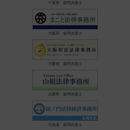
千葉県 顧問弁護士
大阪府 顧問弁護士
大阪府 顧問弁護士
兵庫県 顧問弁護士
北海道 顧問弁護士