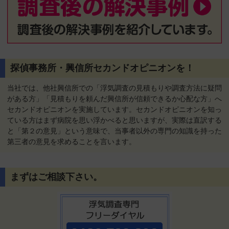
探偵事務所・興信所セカンドオピニオンを！
当社では、他社興信所での「浮気調査の見積もりや調査方法に疑問
がある方」「見積もりを頼んだ興信所が信頼できるか心配な方」へ
セカンドオピニオンを実施しています。セカンドオピニオンを知っ
ている方はまず病院を思い浮かべると思いますが、実際は直訳する
と「第２の意見」という意味で、当事者以外の専門の知識を持った
第三者の意見を求めることを言います。
まずはご相談下さい。