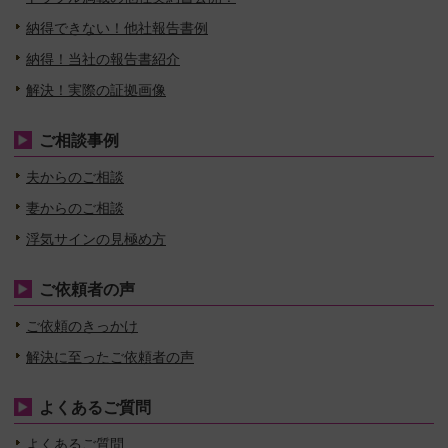
納得できない！他社報告書例
納得！当社の報告書紹介
解決！実際の証拠画像
ご相談事例
夫からのご相談
妻からのご相談
浮気サインの見極め方
ご依頼者の声
ご依頼のきっかけ
解決に至ったご依頼者の声
よくあるご質問
よくあるご質問