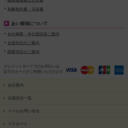
離婚協議書公正証書
和解契約書・示談書
あい探偵について
会社概要・本社面談室ご案内
全国支社のご案内
調査項目のご案内
クレジットカードでのお支払いは
以下のカードがご利用いただけます
会社案内
全国支社一覧
メールお問い合せ
リクルート