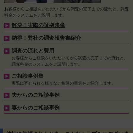
お客様からご相談をいただいてから調査の完了までの流れと、調査
料金のシステムをご説明します。
解決！実際の証拠映像
納得！弊社の調査報告書紹介
調査の流れと費用
お客様からご相談をいただいてから調査の完了までの流れと、
調査料金のシステムをご説明します。
ご相談事例集
実際に寄せられる様々なご相談の実例をご紹介します。
夫からのご相談事例
妻からのご相談事例