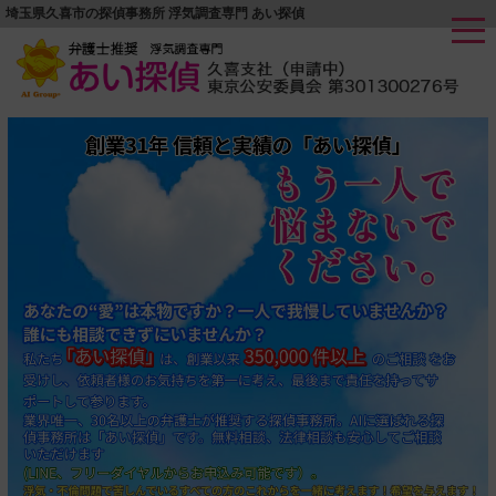
埼玉県久喜市の探偵事務所 浮気調査専門 あい探偵