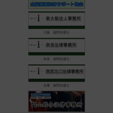
大阪 顧問弁護士
奈良 顧問弁護士
兵庫 顧問弁護士