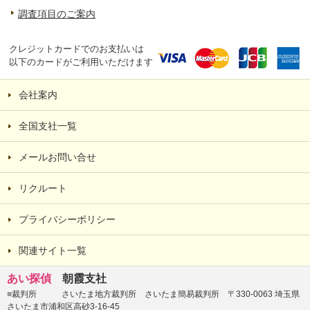
調査項目のご案内
クレジットカードでのお支払いは
以下のカードがご利用いただけます
会社案内
全国支社一覧
メールお問い合せ
リクルート
プライバシーポリシー
関連サイト一覧
あい探偵
朝霞支社
■
裁判所 さいたま地方裁判所 さいたま簡易裁判所 〒330-0063 埼玉県
さいたま市浦和区高砂3-16-45