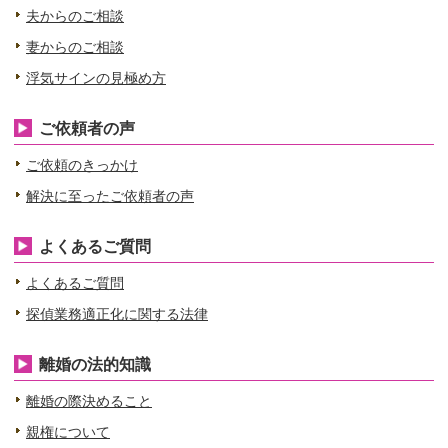
夫からのご相談
妻からのご相談
浮気サインの見極め方
ご依頼者の声
ご依頼のきっかけ
解決に至ったご依頼者の声
よくあるご質問
よくあるご質問
探偵業務適正化に関する法律
離婚の法的知識
離婚の際決めること
親権について