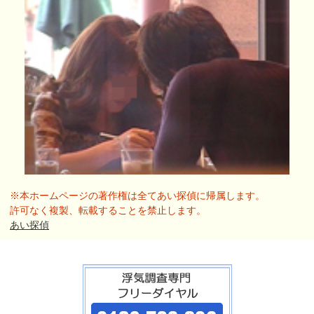
※本ホームページの著作権は全てあい探偵に帰属します。
許可なく複製、転載することを禁止します。
あい探偵