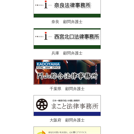
奈良 顧問弁護士
兵庫 顧問弁護士
千葉県 顧問弁護士
大阪府 顧問弁護士