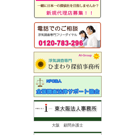
大阪 顧問弁護士