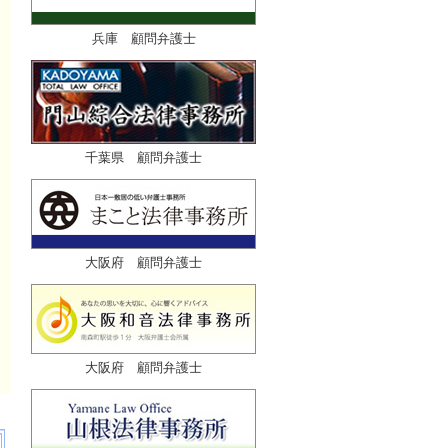
兵庫 顧問弁護士
千葉県 顧問弁護士
大阪府 顧問弁護士
大阪府 顧問弁護士