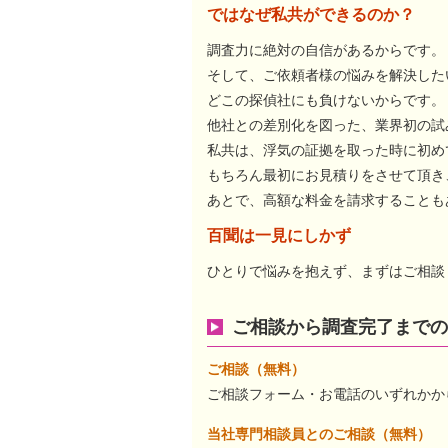
ではなぜ私共ができるのか？
調査力に絶対の自信があるからです。
そして、ご依頼者様の悩みを解決した
どこの探偵社にも負けないからです。
他社との差別化を図った、業界初の試
私共は、浮気の証拠を取った時に初め
もちろん最初にお見積りをさせて頂き
あとで、高額な料金を請求することも
百聞は一見にしかず
ひとりで悩みを抱えず、まずはご相談
ご相談から調査完了までの
ご相談（無料）
ご相談フォーム・お電話のいずれかか
当社専門相談員とのご相談（無料）