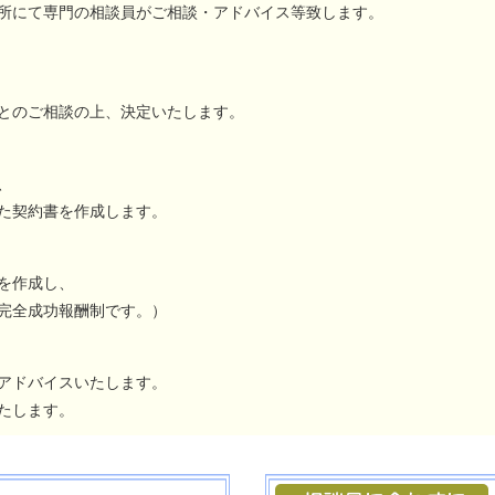
所にて専門の相談員がご相談・アドバイス等致します。
とのご相談の上、決定いたします。
、
た契約書を作成します。
を作成し、
完全成功報酬制です。）
アドバイスいたします。
たします。