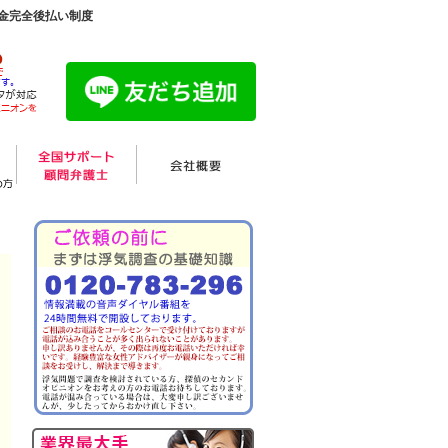
料金完全後払い制度