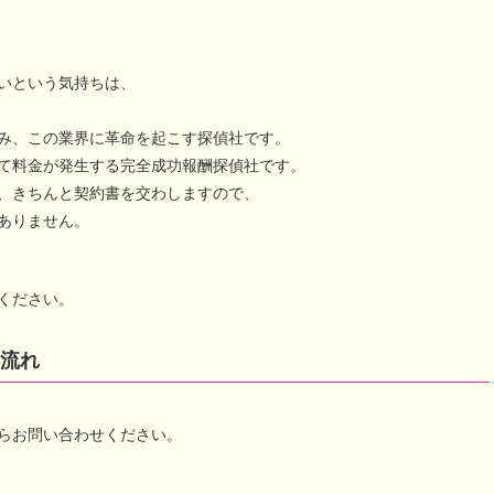
いという気持ちは、
み、この業界に革命を起こす探偵社です。
て料金が発生する完全成功報酬探偵社です。
、きちんと契約書を交わしますので、
ありません。
ください。
流れ
らお問い合わせください。