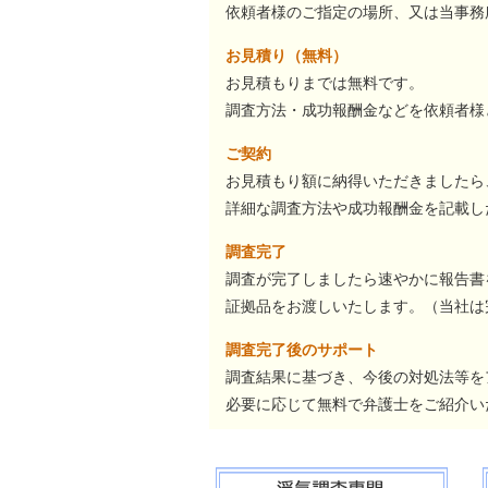
依頼者様のご指定の場所、又は当事務
お見積り（無料）
お見積もりまでは無料です。
調査方法・成功報酬金などを依頼者様
ご契約
お見積もり額に納得いただきましたら
詳細な調査方法や成功報酬金を記載し
調査完了
調査が完了しましたら速やかに報告書
証拠品をお渡しいたします。（当社は
調査完了後のサポート
調査結果に基づき、今後の対処法等を
必要に応じて無料で弁護士をご紹介い