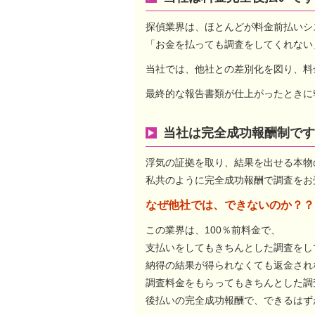
探偵業界は、ほとんどが料金前払いシ
「お金を払っても調査をしてくれない
当社では、他社との差別化を図り、料
最終的な報告書類が仕上がったときに
当社は完全成功報酬制です
浮気の証拠を取り、結果を出せる本物
私共のように完全成功報酬で調査をお
なぜ他社では、できないのか？？
この業界は、100％前料金で、
支払いをしてもきちんとした調査をし
納得の結果が得られなくても返金され
調査料金をもらってもきちんとした調
後払いの完全成功報酬で、できるはず