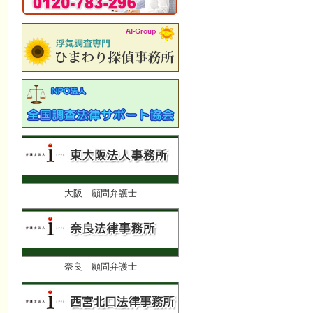
大阪 顧問弁護士
奈良 顧問弁護士